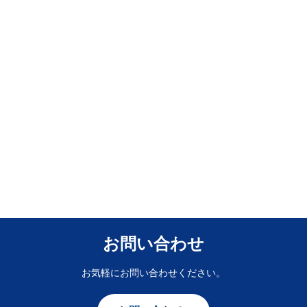
お問い合わせ
お気軽にお問い合わせください。