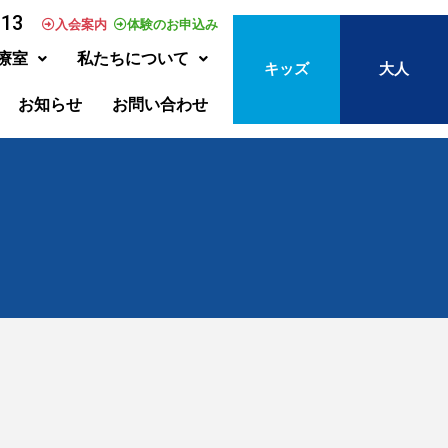
313
入会案内
体験のお申込み
療室
私たちについて
キッズ
大人
お知らせ
お問い合わせ