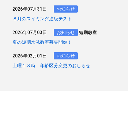
2026年07月31日
お知らせ
８月のスイミング進級テスト
2026年07月03日
お知らせ
短期教室
夏の短期水泳教室募集開始！
2026年02月01日
お知らせ
土曜１３時 年齢区分変更のおしらせ