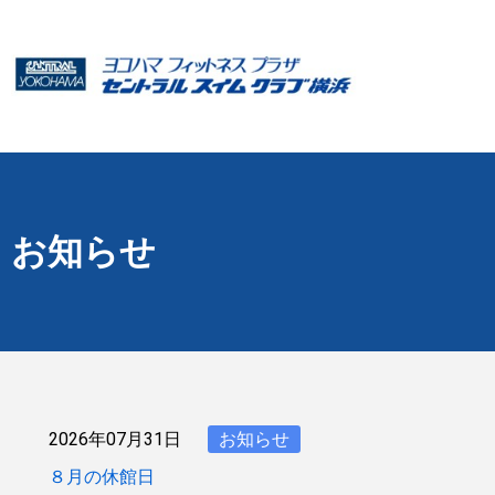
お知らせ
2026年07月31日
お知らせ
８月の休館日