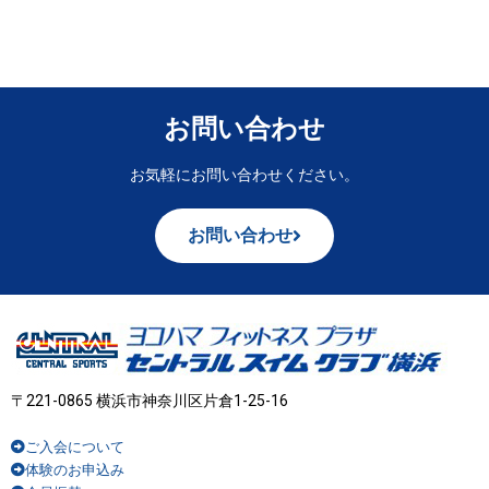
お問い合わせ
お気軽にお問い合わせください。
お問い合わせ
〒221-0865 横浜市神奈川区片倉1-25-16
ご入会について
体験のお申込み