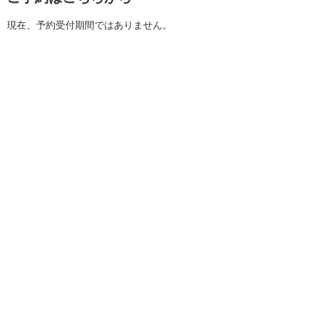
現在、予約受付期間ではありません。