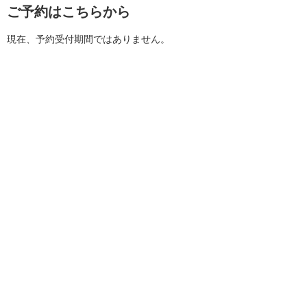
ご予約はこちらから
現在、予約受付期間ではありません。