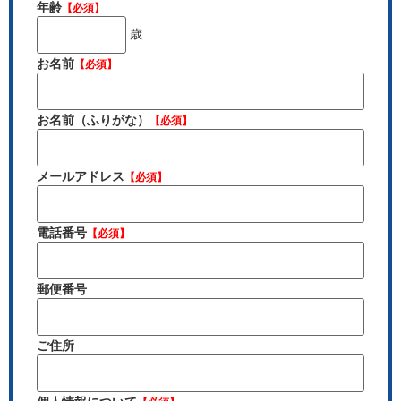
年齢
【必須】
歳
お名前
【必須】
お名前（ふりがな）
【必須】
メールアドレス
【必須】
電話番号
【必須】
郵便番号
ご住所