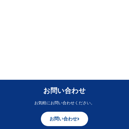
お問い合わせ
お気軽にお問い合わせください。
お問い合わせ