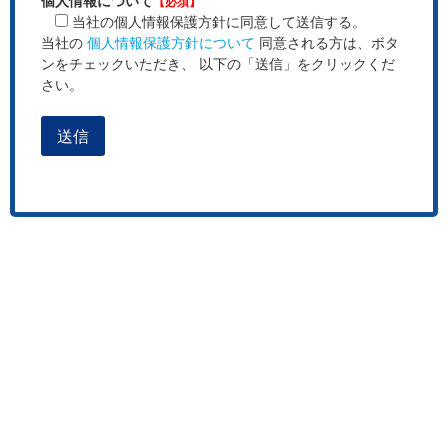
個人情報について
【必須】
当社の個人情報保護方針に同意して送信する。
当社の
個人情報保護方針について
同意される方は、ボタ
ンをチェックいただき、 以下の「送信」をクリックくだ
さい。